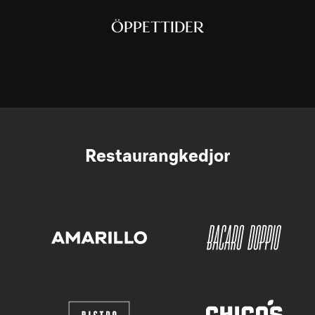
ÖPPETTIDER
Restaurangkedjor