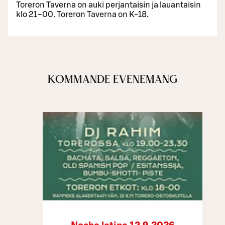
Toreron Taverna on auki perjantaisin ja lauantaisin
klo 21–00. Toreron Taverna on K-18.
KOMMANDE EVENEMANG