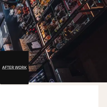
AFTER WORK