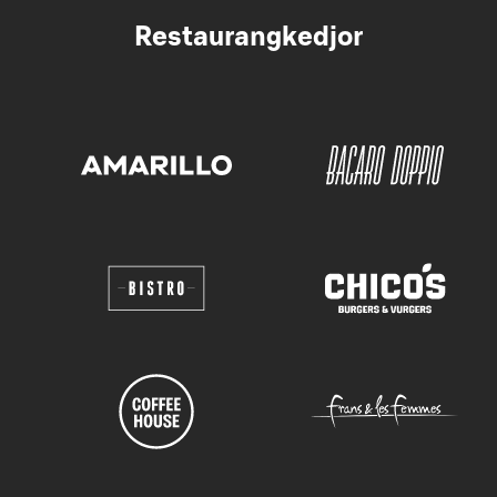
Restaurangkedjor