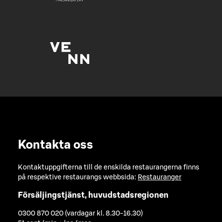
Kontakta oss
Kontaktuppgifterna till de enskilda restaurangerna finns
på respektive restaurangs webbsida:
Restauranger
Försäljingstjänst, huvudstadsregionen
0300 870 020 (vardagar kl. 8.30-16.30)