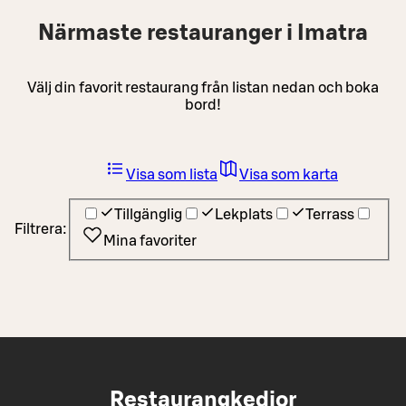
Närmaste restauranger i Imatra
Välj din favorit restaurang från listan nedan och boka
bord!
Visa som lista
Visa som karta
Tillgänglig
Lekplats
Terrass
Filtrera:
Mina favoriter
Restaurangkedjor