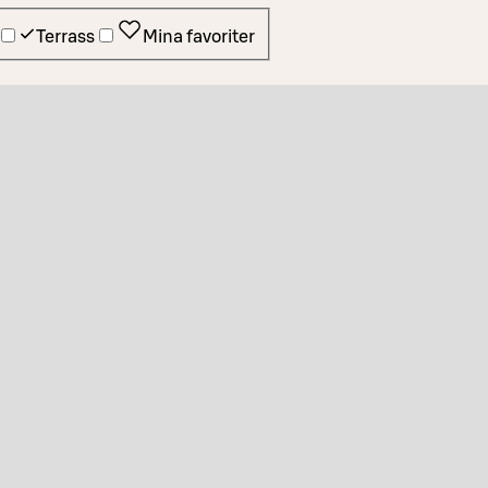
Terrass
Mina favoriter