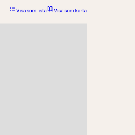
Visa som lista
Visa som karta