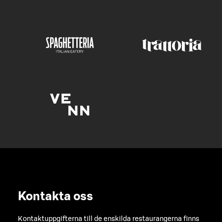
Kontakta oss
Kontaktuppgifterna till de enskilda restaurangerna finns