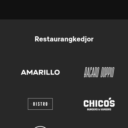
Restaurangkedjor