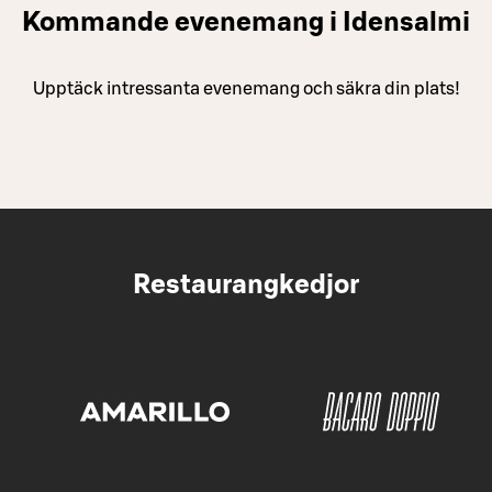
Kommande evenemang i Idensalmi
Upptäck intressanta evenemang och säkra din plats!
Restaurangkedjor