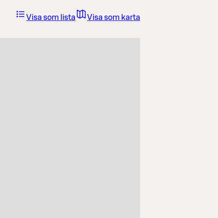
Visa som lista
Visa som karta