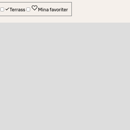
Terrass
Mina favoriter