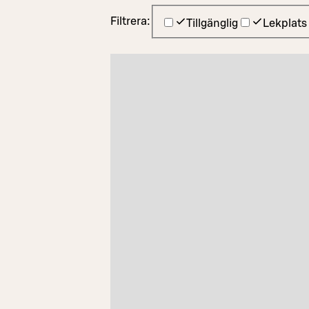
Filtrera:
Tillgänglig
Lekplats