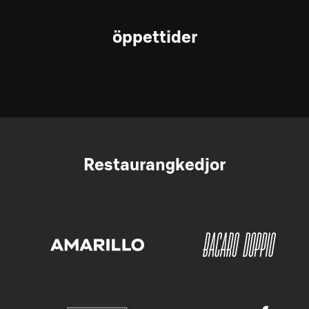
öppettider
Restaurangkedjor