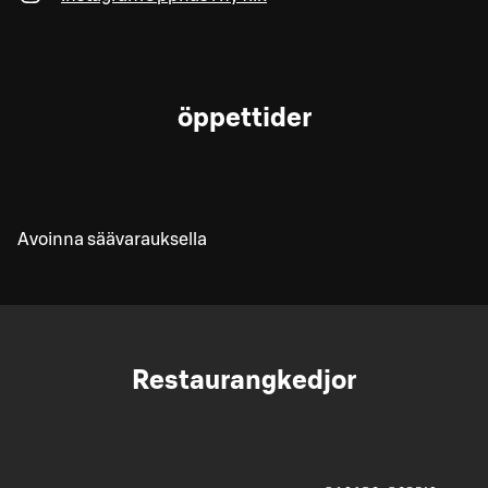
öppettider
Avoinna säävarauksella
Restaurangkedjor