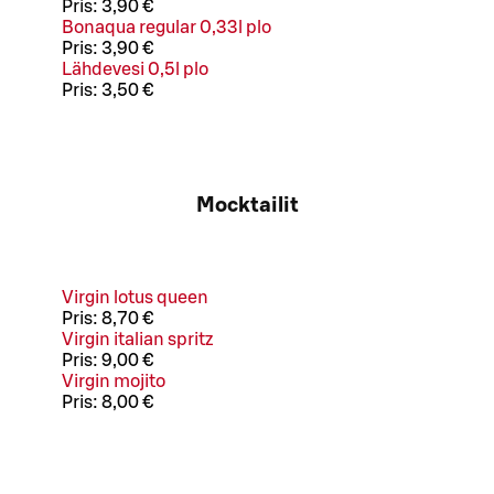
Pris:
3,90 €
Bonaqua regular 0,33l plo
Pris:
3,90 €
Lähdevesi 0,5l plo
Pris:
3,50 €
Mocktailit
Virgin lotus queen
Pris:
8,70 €
Virgin italian spritz
Pris:
9,00 €
Virgin mojito
Pris:
8,00 €