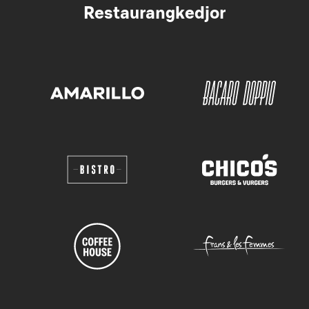
Restaurangkedjor