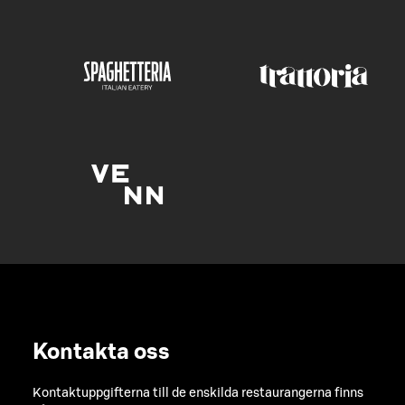
Kontakta oss
Kontaktuppgifterna till de enskilda restaurangerna finns