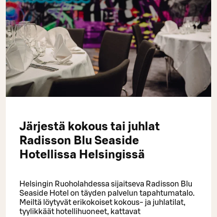
Järjestä kokous tai juhlat
Radisson Blu Seaside
Hotellissa Helsingissä
Helsingin Ruoholahdessa sijaitseva Radisson Blu
Seaside Hotel on täyden palvelun tapahtumatalo.
Meiltä löytyvät erikokoiset kokous- ja juhlatilat,
tyylikkäät hotellihuoneet, kattavat