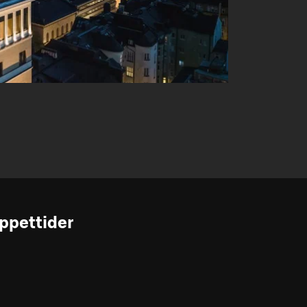
ppettider