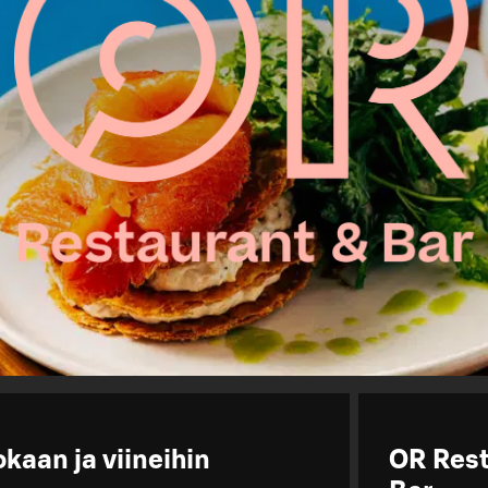
kaan ja viineihin
OR Rest