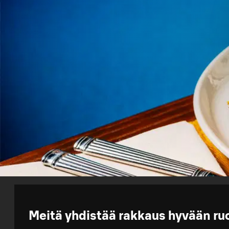
Meitä yhdistää rakkaus hyvään ruo