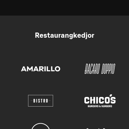
Restaurangkedjor