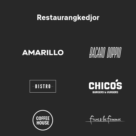
Restaurangkedjor