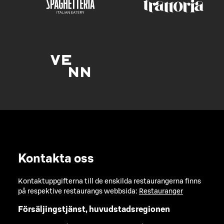
Kontakta oss
Kontaktuppgifterna till de enskilda restaurangerna finns
på respektive restaurangs webbsida:
Restauranger
Försäljingstjänst, huvudstadsregionen