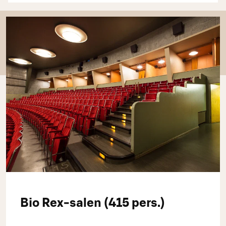
Bio Rex-salen (415 pers.)