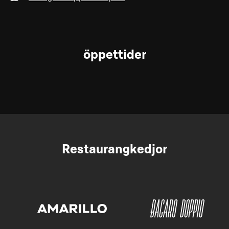
öppettider
Restaurangkedjor