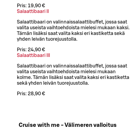
Pris:
19,90 €
Salaattibaari II
Salaattibaari on valinnaissalaattibuffet, jossa saat
valita useista vaihtoehdoista mielesi mukaan kaksi.
Tämän lisäksi saat valita kaksi eri kastiketta sekä
yhden leivän tuorejuustolla.
Pris:
24,90 €
Salaattibaari III
Salaattibaari on valinnaissalaattibuffet, jossa saat
valita useista vaihtoehdoista mielesi mukaan
kolme. Tämän lisäksi saat valita kaksi eri kastiketta
sekä yhden leivän tuorejuustolla.
Pris:
28,90 €
Cruise with me - Välimeren valloitus