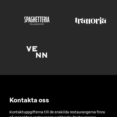
Kontakta oss
Kontaktuppgifterna till de enskilda restaurangerna finns