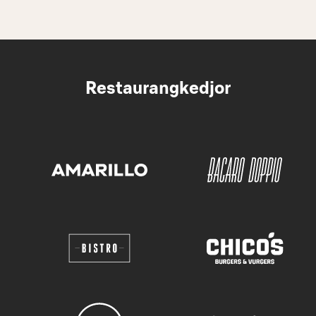
Restaurangkedjor