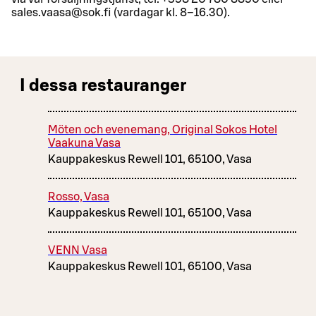
sales.vaasa@sok.fi (vardagar kl. 8–16.30).
I dessa restauranger
Möten och evenemang, Original Sokos Hotel
Vaakuna Vasa
Kauppakeskus Rewell 101, 65100, Vasa
Rosso, Vasa
Kauppakeskus Rewell 101, 65100, Vasa
VENN Vasa
Kauppakeskus Rewell 101, 65100, Vasa