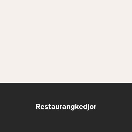
Restaurangkedjor