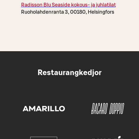
Radisson Blu Seaside kokous- ja juhlatilat
Ruoholahdenranta 3, 00180, Helsingfors
Restaurangkedjor