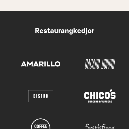
Restaurangkedjor