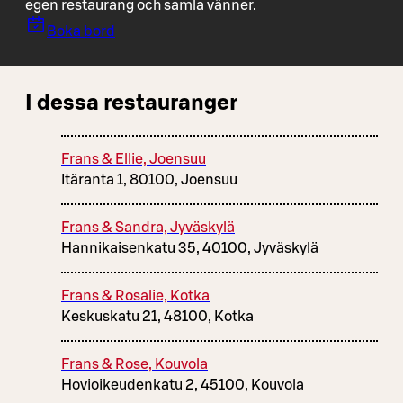
egen restaurang och samla vänner.
Boka bord
I dessa restauranger
Frans & Ellie, Joensuu
Itäranta 1, 80100, Joensuu
Frans & Sandra, Jyväskylä
Hannikaisenkatu 35, 40100, Jyväskylä
Frans & Rosalie, Kotka
Keskuskatu 21, 48100, Kotka
Frans & Rose, Kouvola
Hovioikeudenkatu 2, 45100, Kouvola