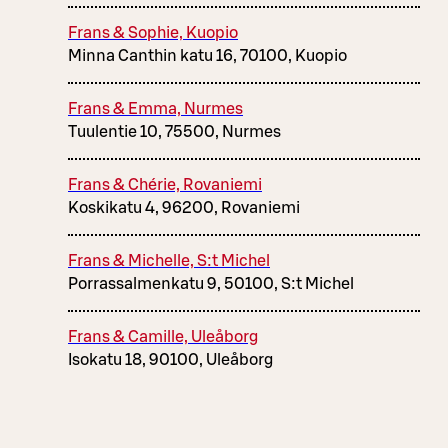
Frans & Sophie, Kuopio
Minna Canthin katu 16, 70100, Kuopio
Frans & Emma, Nurmes
Tuulentie 10, 75500, Nurmes
Frans & Chérie, Rovaniemi
Koskikatu 4, 96200, Rovaniemi
Frans & Michelle, S:t Michel
Porrassalmenkatu 9, 50100, S:t Michel
Frans & Camille, Uleåborg
Isokatu 18, 90100, Uleåborg