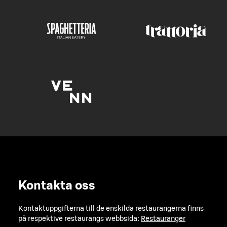
Kontakta oss
Kontaktuppgifterna till de enskilda restaurangerna finns
på respektive restaurangs webbsida:
Restauranger