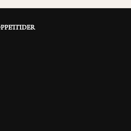
PPETTIDER