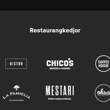
Restaurangkedjor