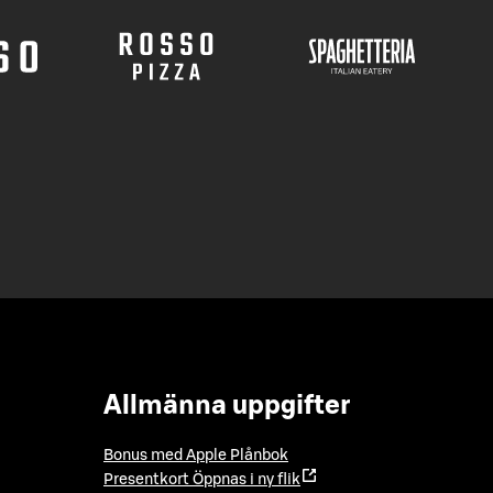
Allmänna uppgifter
Bonus med Apple Plånbok
Presentkort
Öppnas i ny flik