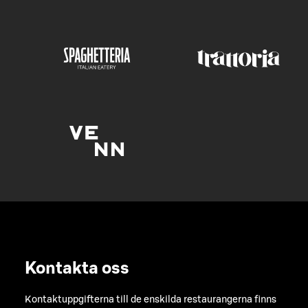
Kontakta oss
Kontaktuppgifterna till de enskilda restaurangerna finns