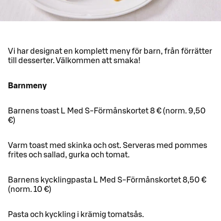
Vi har designat en komplett meny för barn, från förrätter
till desserter. Välkommen att smaka!
Barnmeny
Barnens toast L Med S-Förmånskortet 8 € (norm. 9,50
€)
Varm toast med skinka och ost. Serveras med pommes
frites och sallad, gurka och tomat.
Barnens kycklingpasta L Med S-Förmånskortet 8,50 €
(norm. 10 €)
Pasta och kyckling i krämig tomatsås.