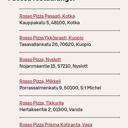
Rosso Pizza Pasaati, Kotka
Kauppakatu 5, 48100, Kotka
Rosso Pizza Ykkösrasti, Kuopio
Tasavallankatu 26, 70620, Kuopio
Rosso Pizza, Nyslott
Nojanmaantie 15, 57210, Nyslott
Rosso Pizza, Mikkeli
Porrassalmenkatu 9, 50100, S:t Michel
Rosso Pizza, Tikkurila
Hertaksentie 2, 01300, Vanda
Rosso Pizza Prisma Kotiranta, Vasa