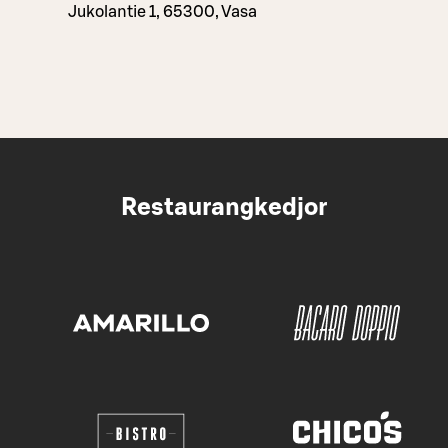
Jukolantie 1, 65300, Vasa
Restaurangkedjor