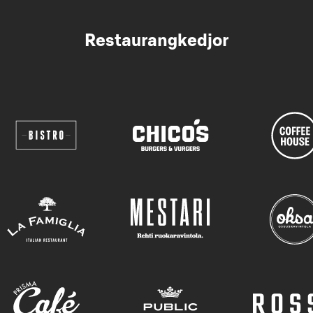
Restaurangkedjor