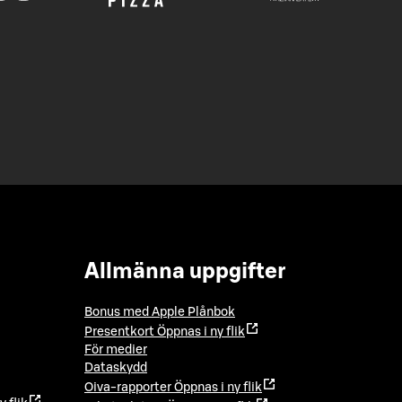
Allmänna uppgifter
Bonus med Apple Plånbok
Presentkort
Öppnas i ny flik
För medier
Dataskydd
Oiva-rapporter
Öppnas i ny flik