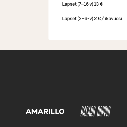
Lapset (7–16 v) 13 €
Lapset (2–6-v) 2 € / ikävuosi