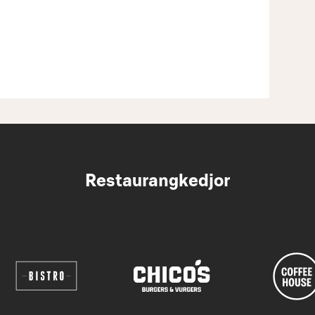
Restaurangkedjor