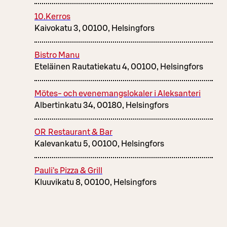
10.Kerros
Kaivokatu 3, 00100, Helsingfors
Bistro Manu
Eteläinen Rautatiekatu 4, 00100, Helsingfors
Mötes- och evenemangslokaler i Aleksanteri
Albertinkatu 34, 00180, Helsingfors
OR Restaurant & Bar
Kalevankatu 5, 00100, Helsingfors
Pauli's Pizza & Grill
Kluuvikatu 8, 00100, Helsingfors