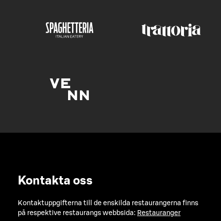
Kontakta oss
Kontaktuppgifterna till de enskilda restaurangerna finns
på respektive restaurangs webbsida:
Restauranger