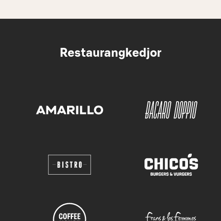
Restaurangkedjor