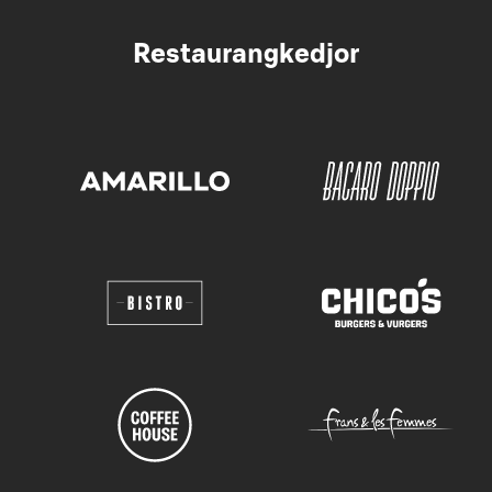
Restaurangkedjor