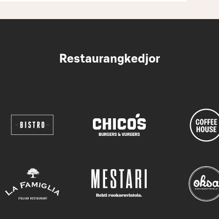
Restaurangkedjor