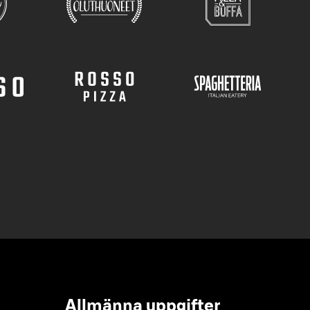
Allmänna uppgifter