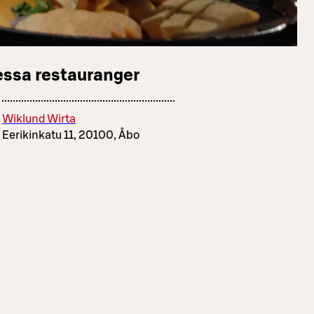
essa restauranger
Wiklund Wirta
Eerikinkatu 11, 20100, Åbo