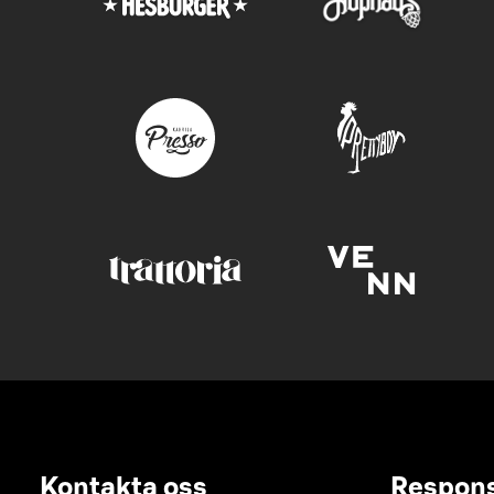
Kontakta oss
Respon