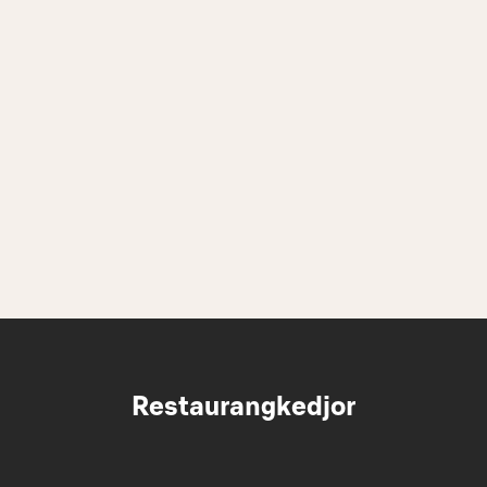
Restaurangkedjor