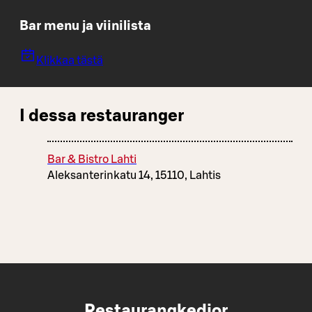
Bar menu ja viinilista
Klikkaa tästä
I dessa restauranger
Bar & Bistro Lahti
Aleksanterinkatu 14, 15110, Lahtis
Restaurangkedjor