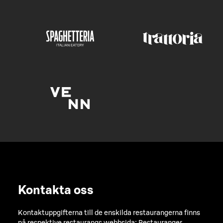
Kontakta oss
Kontaktuppgifterna till de enskilda restaurangerna finns