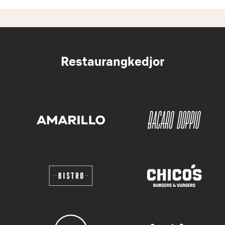
Restaurangkedjor