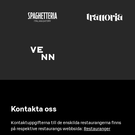
Kontakta oss
Kontaktuppgifterna till de enskilda restaurangerna finns
på respektive restaurangs webbsida:
Restauranger