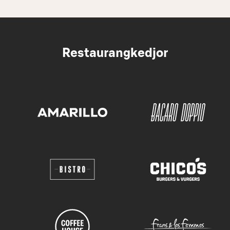
Restaurangkedjor