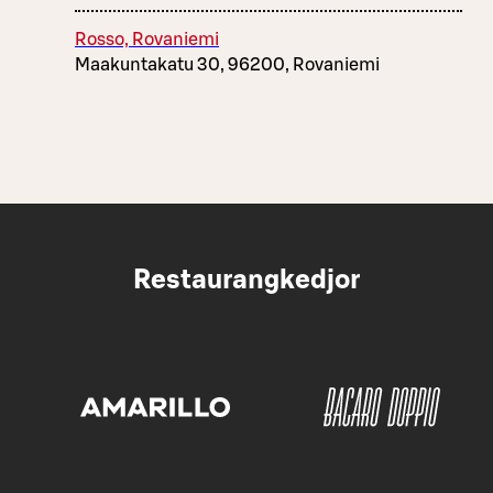
Rosso, Rovaniemi
Maakuntakatu 30, 96200, Rovaniemi
Restaurangkedjor