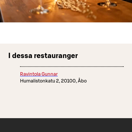
I dessa restauranger
Ravintola Gunnar
Humalistonkatu 2, 20100, Åbo