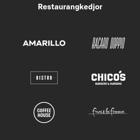
Restaurangkedjor