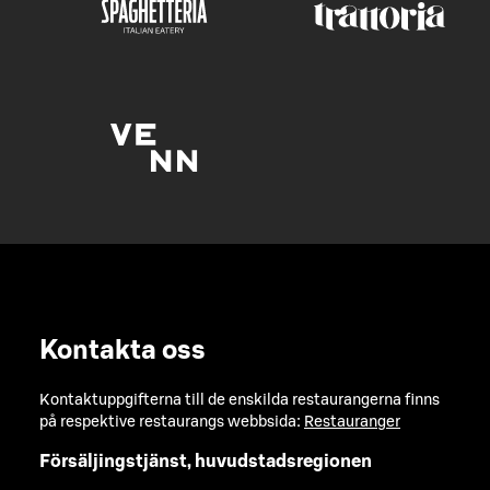
Kontakta oss
Kontaktuppgifterna till de enskilda restaurangerna finns
på respektive restaurangs webbsida:
Restauranger
Försäljingstjänst, huvudstadsregionen