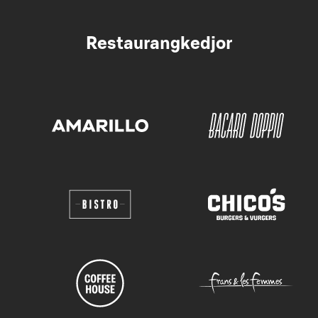
Restaurangkedjor