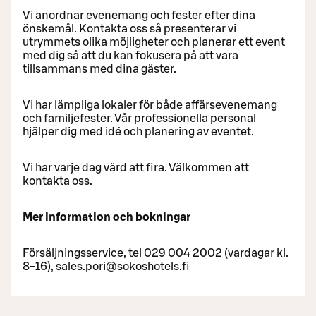
Vi anordnar evenemang och fester efter dina
önskemål. Kontakta oss så presenterar vi
utrymmets olika möjligheter och planerar ett event
med dig så att du kan fokusera på att vara
tillsammans med dina gäster.
Vi har lämpliga lokaler för både affärsevenemang
och familjefester. Vår professionella personal
hjälper dig med idé och planering av eventet.
Vi har varje dag värd att fira. Välkommen att
kontakta oss.
Mer information och bokningar
Försäljningsservice, tel 029 004 2002 (vardagar kl.
8-16), sales.pori@sokoshotels.fi