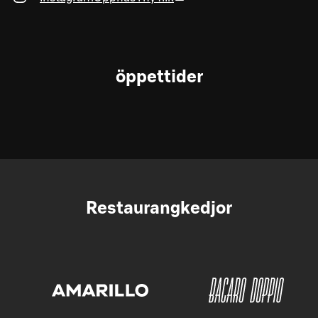
öppettider
Restaurangkedjor