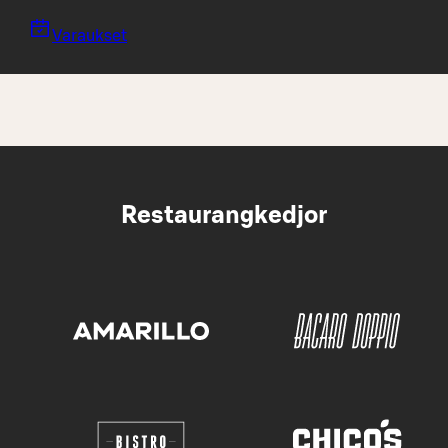
Varaukset
Restaurangkedjor