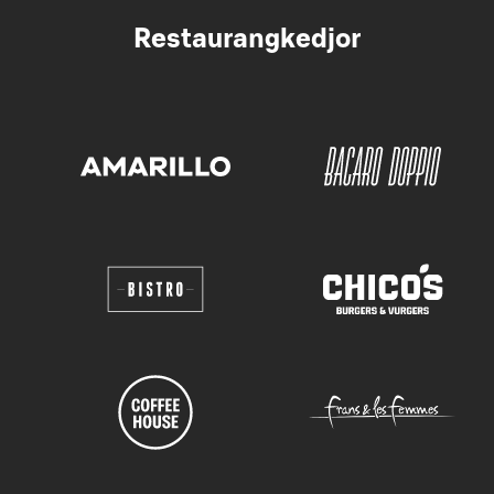
Restaurangkedjor