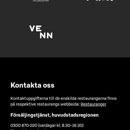
Kontakta oss
Kontaktuppgifterna till de enskilda restaurangerna finns
på respektive restaurangs webbsida:
Restauranger
Försäljingstjänst, huvudstadsregionen
0300 870 020 (vardagar kl. 8.30-16.30)