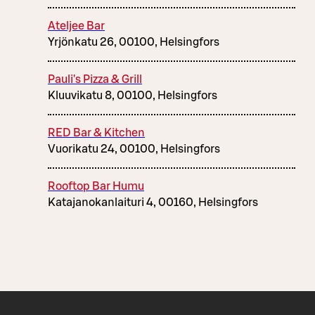
Ateljee Bar
Yrjönkatu 26, 00100, Helsingfors
Pauli's Pizza & Grill
Kluuvikatu 8, 00100, Helsingfors
RED Bar & Kitchen
Vuorikatu 24, 00100, Helsingfors
Rooftop Bar Humu
Katajanokanlaituri 4, 00160, Helsingfors