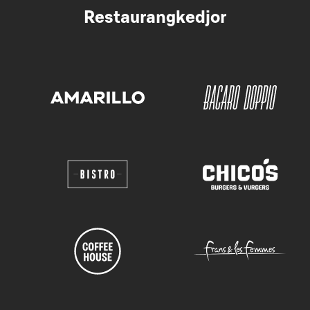
Restaurangkedjor