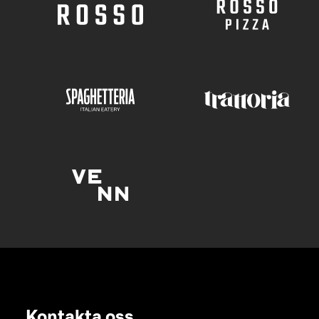
Kontakta oss