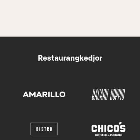
Restaurangkedjor