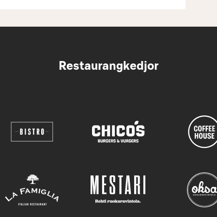
Restaurangkedjor