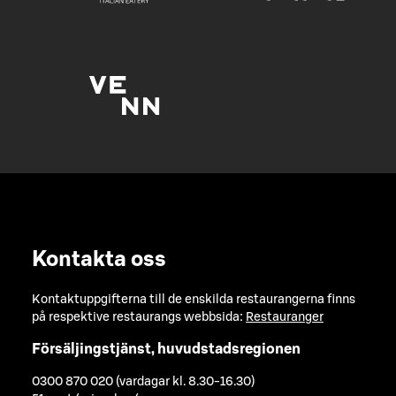
Kontakta oss
Kontaktuppgifterna till de enskilda restaurangerna finns
på respektive restaurangs webbsida:
Restauranger
Försäljingstjänst, huvudstadsregionen
0300 870 020 (vardagar kl. 8.30-16.30)