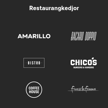
Restaurangkedjor