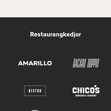
Restaurangkedjor