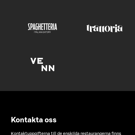
Kontakta oss
Kontaktuppgifterna till de enskilda restaurangerna finns