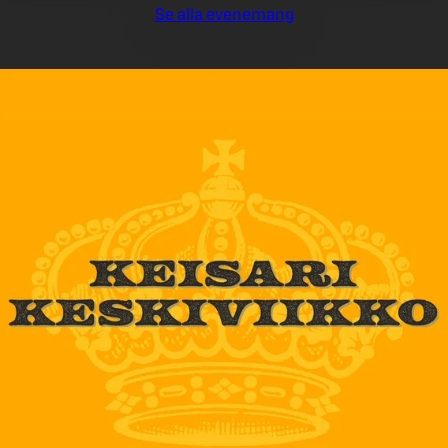
Se alla evenemang