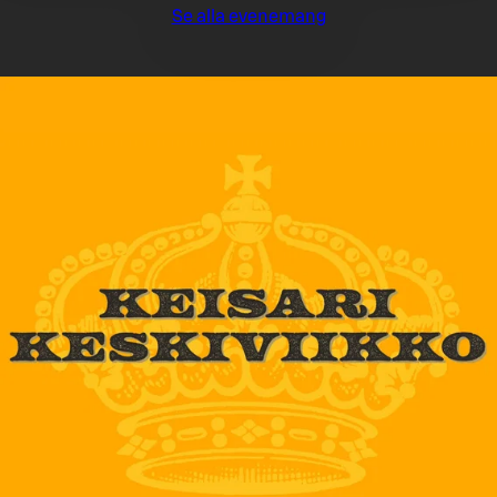
Se alla evenemang